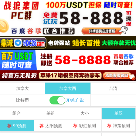
加拿大
加拿大西
台湾
比特币
开/关(广告)
组合
杀组
大小
单双
荐
99预测
荐
太阳预测
荐
彩虹预测
荐
神策预测