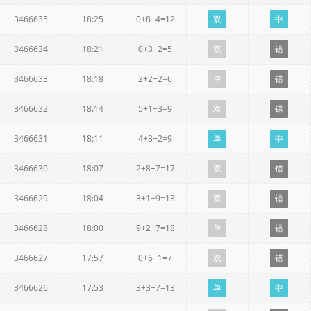
3466635
18:25
0+8+4=12
双
中
3466634
18:21
0+3+2=5
双
错
3466633
18:18
2+2+2=6
单
错
3466632
18:14
5+1+3=9
双
错
3466631
18:11
4+3+2=9
单
中
3466630
18:07
2+8+7=17
双
错
3466629
18:04
3+1+9=13
双
错
3466628
18:00
9+2+7=18
单
错
3466627
17:57
0+6+1=7
双
错
3466626
17:53
3+3+7=13
单
中