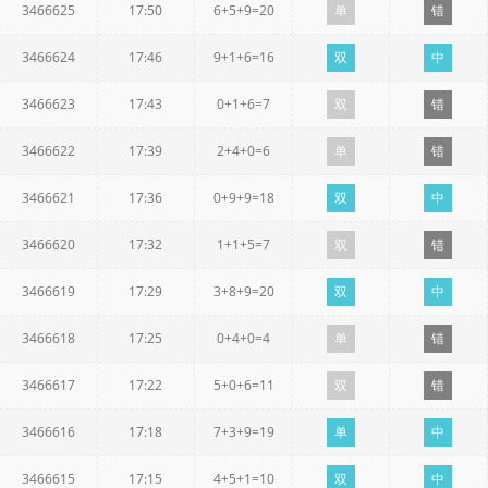
3466625
17:50
6+5+9=20
单
错
3466624
17:46
9+1+6=16
双
中
3466623
17:43
0+1+6=7
双
错
3466622
17:39
2+4+0=6
单
错
3466621
17:36
0+9+9=18
双
中
3466620
17:32
1+1+5=7
双
错
3466619
17:29
3+8+9=20
双
中
3466618
17:25
0+4+0=4
单
错
3466617
17:22
5+0+6=11
双
错
3466616
17:18
7+3+9=19
单
中
3466615
17:15
4+5+1=10
双
中