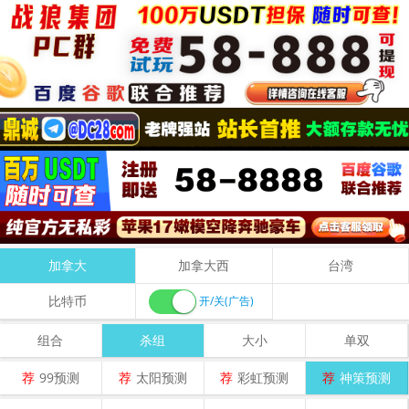
加拿大
加拿大西
台湾
比特币
开/关(广告)
组合
杀组
大小
单双
荐
99预测
荐
太阳预测
荐
彩虹预测
荐
神策预测