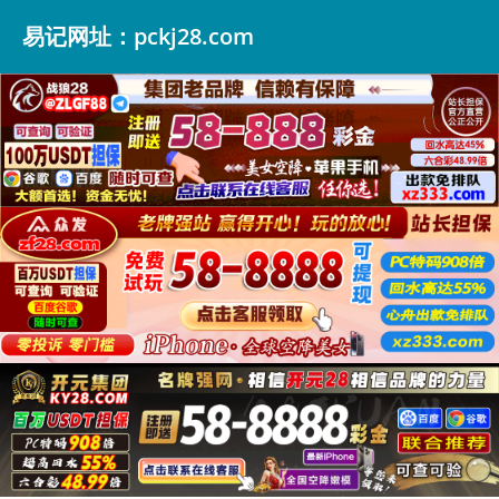
易记网址：pckj28.com