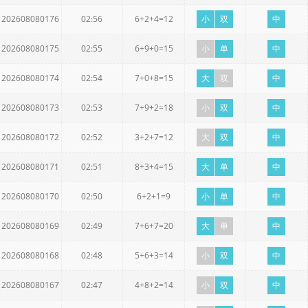
202608080176
02:56
6+2+4=12
小
双
中
202608080175
02:55
6+9+0=15
小
单
中
202608080174
02:54
7+0+8=15
大
双
中
202608080173
02:53
7+9+2=18
小
双
中
202608080172
02:52
3+2+7=12
大
双
中
202608080171
02:51
8+3+4=15
大
单
中
202608080170
02:50
6+2+1=9
小
单
中
202608080169
02:49
7+6+7=20
大
单
中
202608080168
02:48
5+6+3=14
小
双
中
202608080167
02:47
4+8+2=14
小
双
中