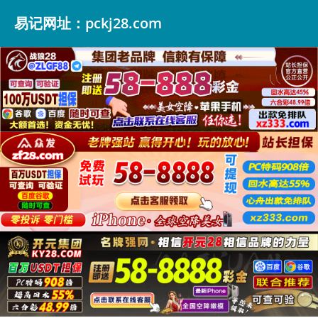
易记网址：pckj28.com