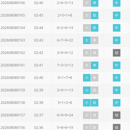
202608080166
02:46
2+6+5=13
大
单
中
202608080165
02:45
2+5+1=8
大
双
中
202608080164
02:44
6+2+6=14
小
双
中
202608080163
02:43
6+7+9=22
大
单
中
202608080162
02:42
3+9+0=12
大
单
错
202608080161
02:41
7+3+3=13
大
单
中
202608080160
02:40
0+1+7=8
小
单
中
202608080159
02:39
3+9+1=13
小
双
中
202608080158
02:38
5+1+2=8
小
双
中
202608080157
02:37
6+9+9=24
小
单
错
202608080156
02:36
5+8+6=19
小
双
错